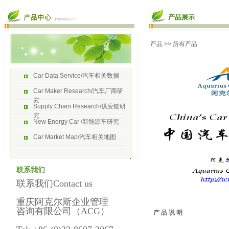
产品展示
产品
>> 所有产品
Car Data Service/汽车相关数据
Car Maker Research/汽车厂商研
究
Supply Chain Research/供应链研
究
New Energy Car /新能源车研究
Car Market Map/汽车相关地图
联系我们
联系我们Contact us
重庆阿克尔斯企业管理
咨询有限公司（ACG）
产 品 说 明