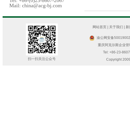
Tel: +86-(0)23-8607-2067
Mail: china@acg-bj.com
网站首页
|
关于我们
|
新
渝公网安备50019002
重庆阿克尔斯企业管理咨
Tel: +86-23-860
扫一扫关注公众号
Copyright 200