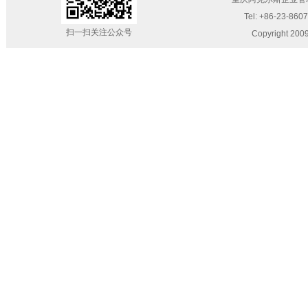
Tel: +86-23-860
扫一扫关注公众号
Copyright 200