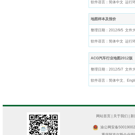
软件语言：简体中文 运行环境：Wi
地图样本及报价
整理日期：2012/9/5 文件
软件语言：简体中文 运行环境：Wi
ACG汽车行业地图2012版
整理日期：2012/5/7 文件
软件语言：简体中文、English 
网站首页
|
关于我们
|
新
渝公网安备50019002
重庆阿克尔斯企业管理咨